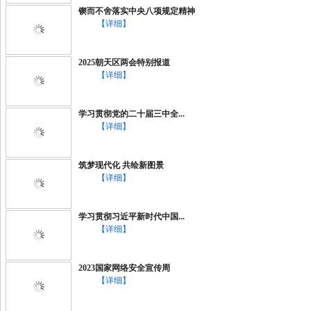
锲而不舍落实中央八项规定精神
【详细】
2025朝天区两会特别报道
【详细】
学习贯彻党的二十届三中全...
【详细】
筑梦现代化 共绘新图景
【详细】
学习贯彻习近平新时代中国...
【详细】
2023国家网络安全宣传周
【详细】