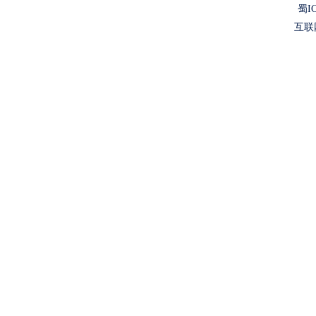
蜀IC
互联