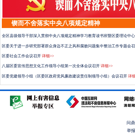
锲而不舍落实中央八项规定精神
全区县级领导干部深入贯彻中央八项规定精神学习教育读书班暨区委理论中心
区委关于进一步研究部署群众身边不正之风和腐败问题集中整治工作专题会召
区委社会工作会议召开
详细>>
八届区委宣传思想文化工作领导小组第一次全体会议召开
详细>>
区委党建领导小组（区委区政府党风廉政建设责任制领导小组）会议召开
详细
问鼎
举报