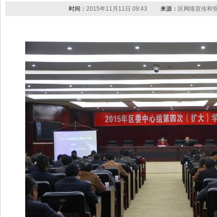
时间：
2015年11月11日 09:43
来源：
区网络宣传和