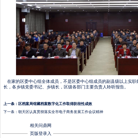
在家的区委中心组全体成员，不是区委中心组成员的副县级以上实职
长，各乡镇党委书记、乡镇长，区级各部门主要负责人聆听报告。
上一条：
区档案局馆藏档案数字化工作取得阶段性成效
下一条：
朝天区认真贯彻落实全市电子商务发展工作会议精神
相关问鼎网
页版登录入