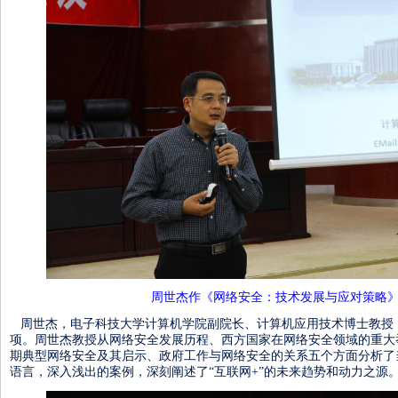
周世杰作《网络安全：技术发展与应对策略
周世杰，电子科技大学计算机学院副院长、计算机应用技术博士教授，
项。周世杰教授从网络安全发展历程、西方国家在网络安全领域的重大
期典型网络安全及其启示、政府工作与网络安全的关系五个方面分析了
语言，深入浅出的案例，深刻阐述了“互联网+”的未来趋势和动力之源