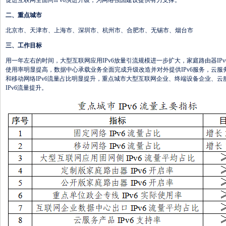
促进互联网全面向IPv6演进升级，为网络强国建设提供有力支撑。
二、重点城市
北京市、天津市、上海市、深圳市、杭州市、合肥市、无锡市、烟台市
三、工作目标
用一年左右的时间，大型互联网应用IPv6放量引流规模进一步扩大，家庭路由器IPv
使用率明显提高，数据中心承载业务全面完成升级改造并对外提供IPv6服务，云服务
和移动网络IPv6流量占比明显提升，重点城市大型互联网企业、终端设备企业、云服
IPv6流量提升。