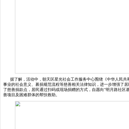
据了解，活动中，朝天区星光社会工作服务中心围绕《中华人民共
事业的社会意义、募捐规范流程等慈善相关法律知识，进一步增强了居
了慈善捐款点，居民通过扫码或现场捐赠的方式，自愿向“明月路社区
善项目及困难群体的帮扶救助。