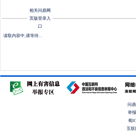
相关问鼎网
页版登录入
口
读取内容中,请等待...
问鼎
举报
蜀IC
互联