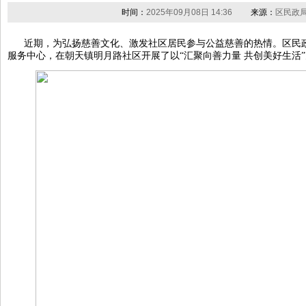
时间：
2025年09月08日 14:36
来源：
区民政
近期，为弘扬慈善文化、激发社区居民参与公益慈善的热情。区民
服务中心，在朝天镇明月路社区开展了以“汇聚向善力量 共创美好生活