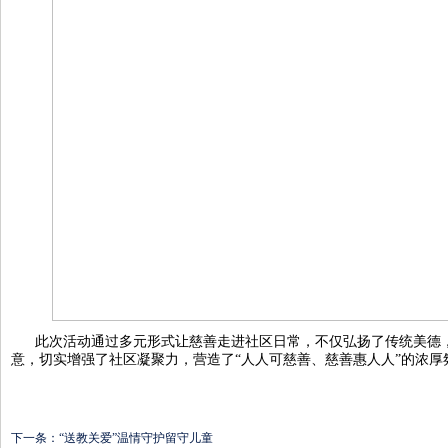
此次活动通过多元形式让慈善走进社区日常，不仅弘扬了传统美德
意，切实增强了社区凝聚力，营造了“人人可慈善、慈善惠人人”的浓厚
下一条：
“送教关爱”温情守护留守儿童