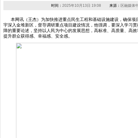
时间：
2025年10月13日 19:08
来源：
区融媒体
本网讯（王杰）为加快推进重点民生工程和基础设施建设，确保项目
宇深入金堆新区，督导调研重点项目建设情况，他强调，要深入学习贯
障的重要论述，坚持以人民为中心的发展思想，高标准、高质量、高效
提升群众获得感、幸福感、安全感。