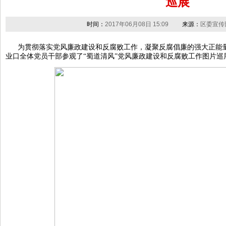
巡展
时间：
2017年06月08日 15:09
来源：
区委宣传
为贯彻落实党风廉政建设和反腐败工作，凝聚反腐倡廉的强大正能量
业口全体党员干部参观了“蜀道清风”党风廉政建设和反腐败工作图片巡