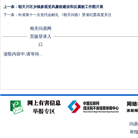
上一条：
朝天片区乡镇参观党风廉政建设和反腐败工作图片展
下一条：
向省第十一次党代会献礼 《朝天问政》受省纪委高度关注
相关问鼎网
页版登录入
口
读取内容中,请等待...
问鼎
举报