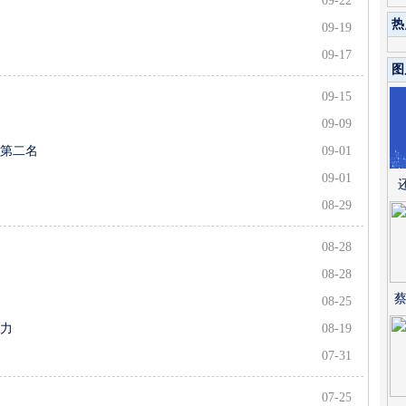
09-22
热
09-19
09-17
图
09-15
09-09
获第二名
09-01
09-01
08-29
08-28
08-28
蔡
08-25
活力
08-19
07-31
07-25