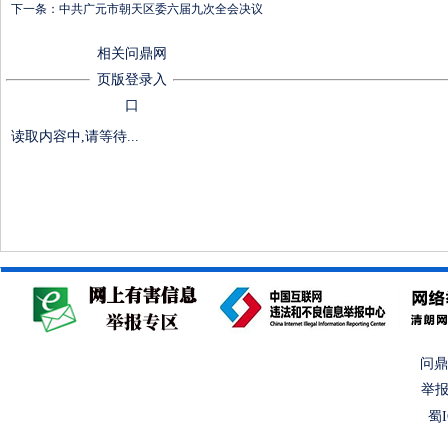
下一条：
中共广元市朝天区委六届九次全会决议
相关问鼎网
页版登录入
口
读取内容中,请等待...
问鼎
举报
蜀I