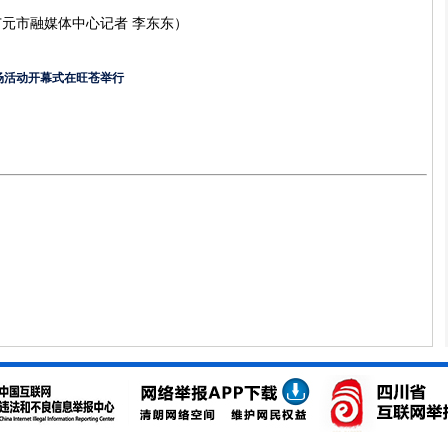
元市融媒体中心记者 李东东）
主场活动开幕式在旺苍举行