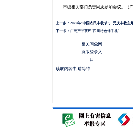
市级相关部门负责同志参加会议。（广
上一条：
2025年“中国农民丰收节”广元庆丰收
下一条：
广元产品获评“四川特色伴手礼”
相关问鼎网
页版登录入
口
读取内容中,请等待...