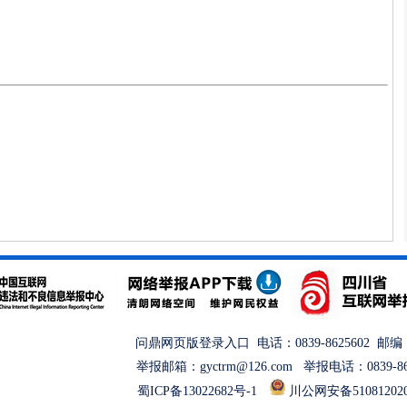
问鼎网页版登录入口 电话：0839-8625602 邮编：
举报邮箱：gyctrm@126.com 举报电话：0839-8
蜀ICP备13022682号-1
川公网安备51081202