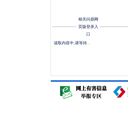
相关问鼎网
页版登录入
口
读取内容中,请等待...