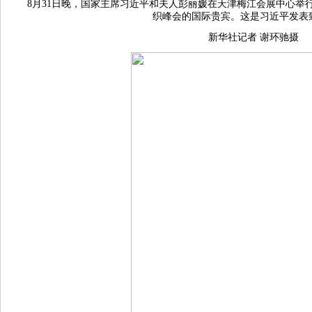
8月31日晚，国家主席习近平和夫人彭丽媛在天津梅江会展中心举行
织峰会的国际贵宾。这是习近平发表
新华社记者 谢环驰摄