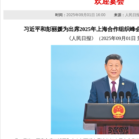
欢迎宴会
时间：
2025年09月01日 16:00
来源：
人民日
习近平和彭丽媛为出席2025年上海合作组织
《人民日报》（2025年09月01日 第