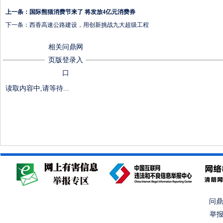
上一条：
国际熊猫消费节来了 将发放4亿元消费券
下一条：
西香高速公路建设，用创新挑战九大超级工程
相关问鼎网
页版登录入
口
读取内容中,请等待...
问鼎
举报