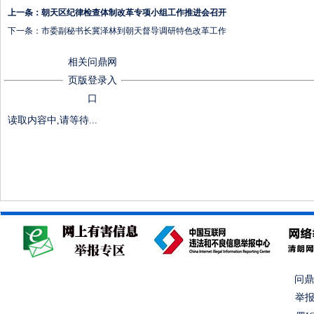
上一条：
朝天区纪律检查体制改革专项小组工作推进会召开
下一条：
市委副秘书长冀泽林到朝天督导调研特色改革工作
相关问鼎网
页版登录入
口
读取内容中,请等待...
问鼎
举报