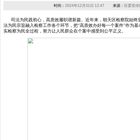
时间：
2024年12月31日 12:47
来源：
区委宣传
司法为民践初心，高质效履职谱新篇。近年来，朝天区检察院始终
法为民宗旨融入检察工作各个环节，把“高质效办好每一个案件”作为
实检察为民全过程，努力让人民群众在个案中感受到公平正义。