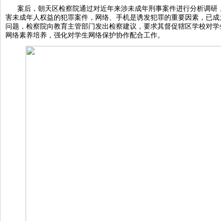
案后，朝天区检察院通过对近年来涉未成年刑事案件进行分析调研
害未成年人权益的犯罪案件，网络、手机是诱发犯罪的重要因素，已成
问题，检察院向教育主管部门发出检察建议，要求其督促辖区学校对学
网络素养培养，强化对学生网络保护协作配合工作。