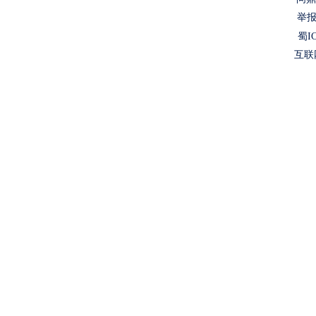
举报
蜀IC
互联