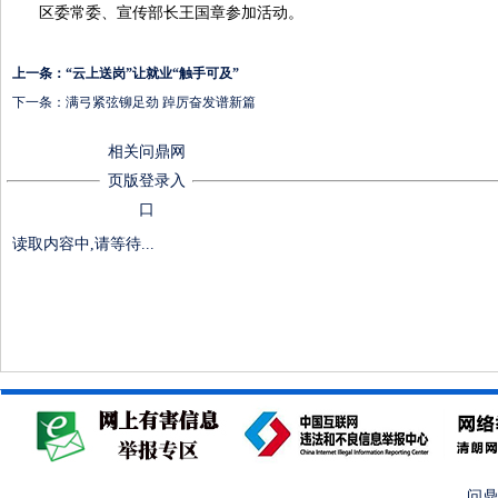
区委常委、宣传部长王国章参加活动。
上一条：
“云上送岗”让就业“触手可及”
下一条：
满弓紧弦铆足劲 踔厉奋发谱新篇
相关问鼎网
页版登录入
口
读取内容中,请等待...
问鼎