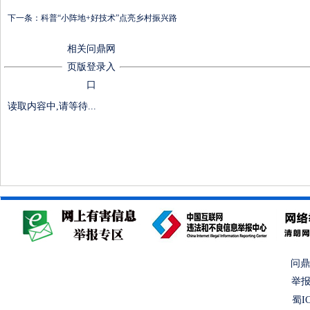
下一条：
科普“小阵地+好技术”点亮乡村振兴路
相关问鼎网
页版登录入
口
读取内容中,请等待...
问鼎
举报
蜀IC