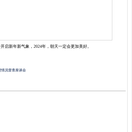
开启新年新气象，2024年，朝天一定会更加美好。
进情况督查座谈会