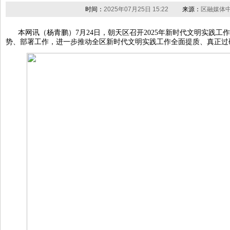
时间：
2025年07月25日 15:22
来源：
区融媒体
本网讯（杨青鹏）7月24日，朝天区召开2025年新时代文明实践
势、部署工作，进一步推动全区新时代文明实践工作全面提质、真正过