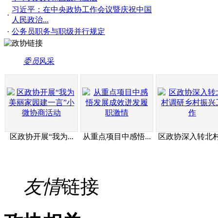
习近平：在中央政协工作会议暨庆祝中国
·
人民政治...
·
公务员职务与职级并行规定
委员
风采
区政协开展“我为...
从重点项目中感悟...
区政协深入转北村.
友情
链接