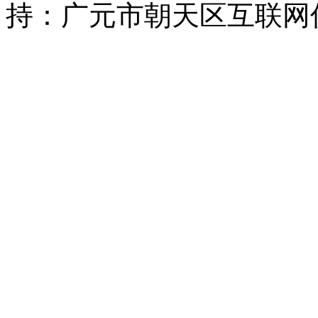
持：广元市朝天区互联网